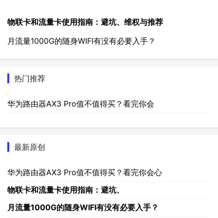
物联卡和流量卡使用指南：避坑、维权与推荐
月流量1000G的随身WIFI有没有必要入手？
热门推荐
华为路由器AX3 Pro值不值得买？看完你会
最新原创
华为路由器AX3 Pro值不值得买？看完你会心
物联卡和流量卡使用指南：避坑、
月流量1000G的随身WIFI有没有必要入手？